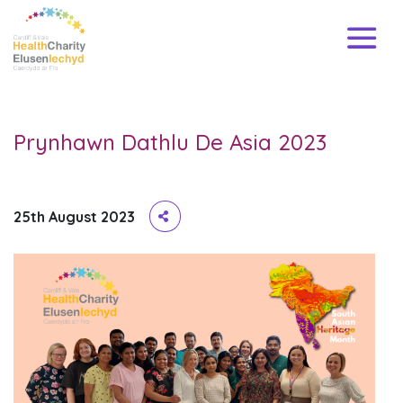
Prynhawn Dathlu De Asia 2023
25th August 2023